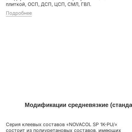
плиткой, ОСП, ДСП, ЦСП, СМЛ, ГВЛ.
Подробнее
Модификации средневязкие (станда
Серия клеевых составов «NOVACOL SP 1К-PU/»
состоит из полиуретановых составов, имеющих