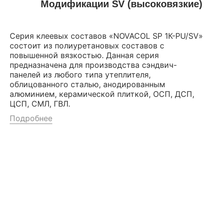
Модификации SV (высоковязкие)
Серия клеевых составов «NOVACOL SP 1К-PU/SV»
состоит из полиуретановых составов с
повышенной вязкостью. Данная серия
предназначена для производства сэндвич-
панелей из любого типа утеплителя,
облицованного сталью, анодированным
алюминием, керамической плиткой, ОСП, ДСП,
ЦСП, СМЛ, ГВЛ.
Подробнее