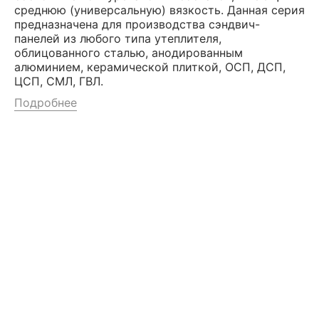
среднюю (универсальную) вязкость. Данная серия
предназначена для производства сэндвич-
панелей из любого типа утеплителя,
облицованного сталью, анодированным
алюминием, керамической плиткой, ОСП, ДСП,
ЦСП, СМЛ, ГВЛ.
Подробнее