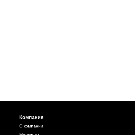
Компания
О компании
Магазины