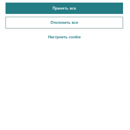
Принять все
Отклонить все
Настроить cookie