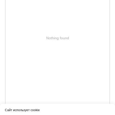
Nothing found
Сайт использует cookie