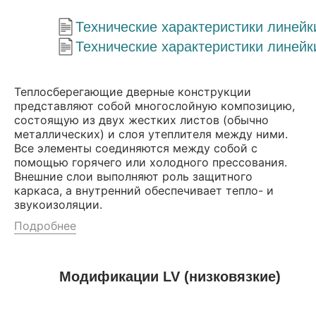
Технические характеристики линей
Технические характеристики линей
Теплосберегающие дверные конструкции
представляют собой многослойную композицию,
состоящую из двух жестких листов (обычно
металлических) и слоя утеплителя между ними.
Все элементы соединяются между собой с
помощью горячего или холодного прессования.
Внешние слои выполняют роль защитного
каркаса, а внутренний обеспечивает тепло- и
звукоизоляции.
Подробнее
Модификации LV (низковязкие)