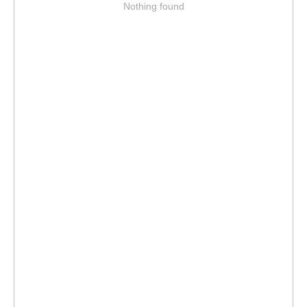
Nothing found