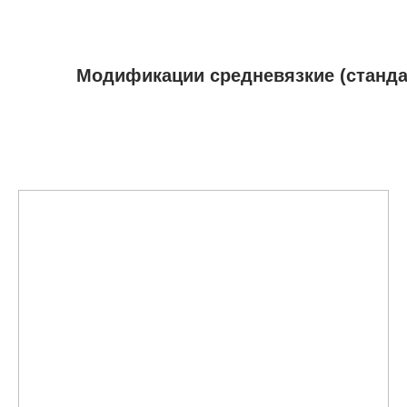
Модификации средневязкие (станда